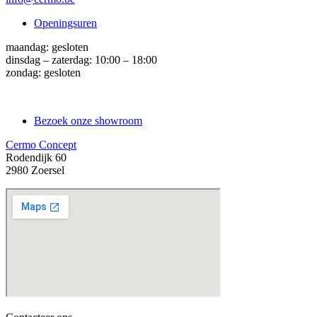
Openingsuren
maandag: gesloten
dinsdag – zaterdag: 10:00 – 18:00
zondag: gesloten
Bezoek onze showroom
Cermo Concept
Rodendijk 60
2980 Zoersel