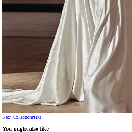
Next Collection
Next
You might also like