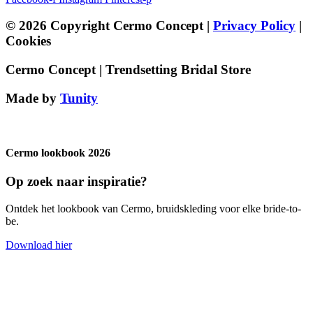
© 2026 Copyright Cermo Concept |
Privacy Policy
|
Cookies
Cermo Concept | Trendsetting Bridal Store
Made by
Tunity
Cermo lookbook 2026
Op zoek naar inspiratie?
Ontdek het lookbook van Cermo, bruidskleding voor elke bride-to-
be.
Download hier