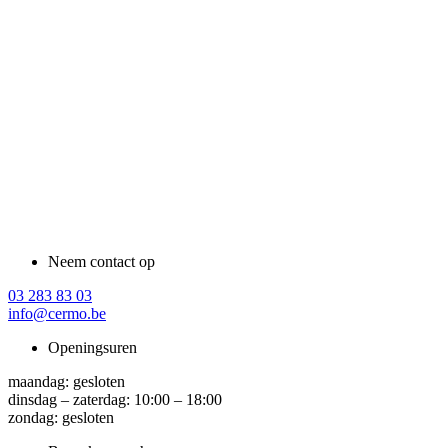
Neem contact op
03 283 83 03
info@cermo.be
Openingsuren
maandag: gesloten
dinsdag – zaterdag: 10:00 – 18:00
zondag: gesloten