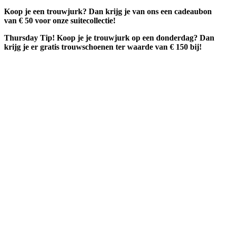
Koop je een trouwjurk? Dan krijg je van ons een cadeaubon
van € 50 voor onze suitecollectie!
Thursday Tip! Koop je je trouwjurk op een donderdag? Dan
krijg je er gratis trouwschoenen ter waarde van € 150 bij!