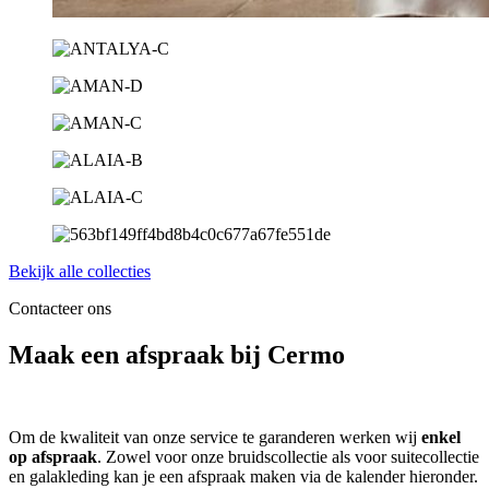
Bekijk alle collecties
Contacteer ons
Maak een afspraak bij Cermo
Om de kwaliteit van onze service te garanderen werken wij
enkel
op afspraak
. Zowel voor onze bruidscollectie als voor suitecollectie
en galakleding kan je een afspraak maken via de kalender hieronder.