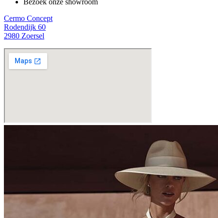
Bezoek onze showroom
Cermo Concept
Rodendijk 60
2980 Zoersel