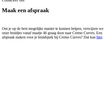
Contacteer ons
Maak een afspraak
Om je op de best mogelijke manier te kunnen helpen, verwijzen we
onze bruidjes vanaf maatje 46 graag door naar Cermo Curves.
Een
afspraak maken voor je bruidsjurk bij Cermo Curves? Dat kan
hier
.